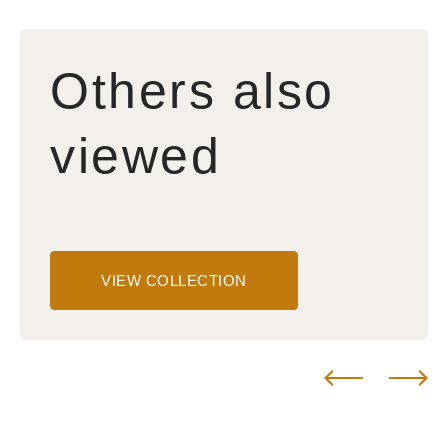
Others also
viewed
VIEW COLLECTION