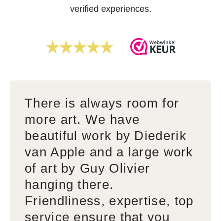
verified experiences.
There is always room for
more art. We have
beautiful work by Diederik
van Apple and a large work
of art by Guy Olivier
hanging there.
Friendliness, expertise, top
service ensure that you