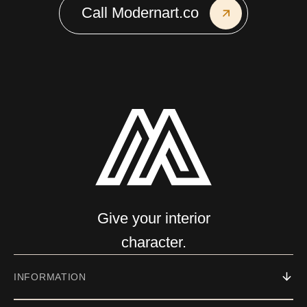
Call Modernart.co
Give your interior
character.
INFORMATION