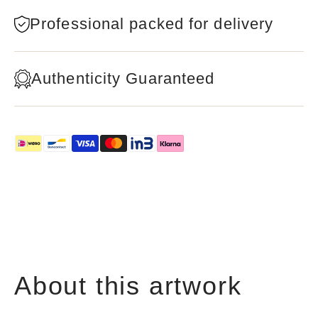
Professional packed for delivery
Authenticity Guaranteed
About this artwork